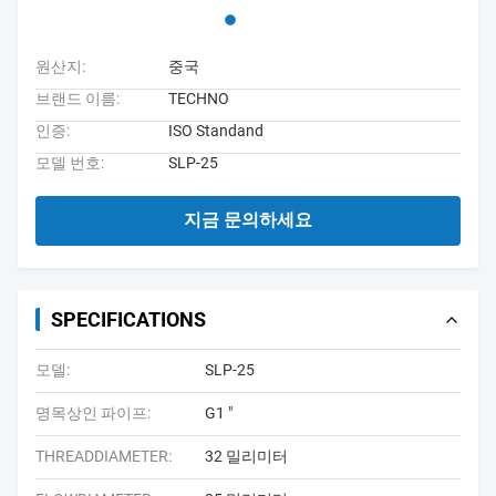
원산지:
중국
브랜드 이름:
TECHNO
인증:
ISO Standand
모델 번호:
SLP-25
지금 문의하세요
SPECIFICATIONS
모델:
SLP-25
명목상인 파이프:
G1 "
THREADDIAMETER:
32 밀리미터