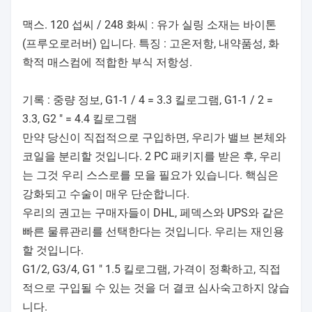
맥스. 120 섭씨 / 248 화씨 : 유가 실링 소재는 바이톤
(프루오로러버) 입니다. 특징 : 고온저항, 내약품성, 화
학적 매스컴에 적합한 부식 저항성.
기록 : 중량 정보, G1-1 / 4 = 3.3 킬로그램, G1-1 / 2 =
3.3, G2 " = 4.4 킬로그램
만약 당신이 직접적으로 구입하면, 우리가 밸브 본체와
코일을 분리할 것입니다. 2 PC 패키지를 받은 후, 우리
는 그것 우리 스스로를 모을 필요가 있습니다. 핵심은
강화되고 수술이 매우 단순합니다.
우리의 권고는 구매자들이 DHL, 페덱스와 UPS와 같은
빠른 물류관리를 선택한다는 것입니다. 우리는 재인용
할 것입니다.
G1/2, G3/4, G1 " 1.5 킬로그램, 가격이 정확하고, 직접
적으로 구입될 수 있는 것을 더 결코 심사숙고하지 않습
니다.