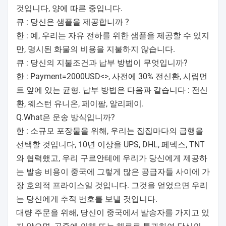
FAQ
큐 : 당신의 공장이 어디에 있습니까 ? 우리는 당신의 공
장을 방문할 수 있습니까?
한 : 우리의 공장은 닝보 공항으로부터 떨어진 닝보 시,
저장 성, 중국, 17kms에 위치합니다. 우리는 진정으로
고객들을 방문으로 맞아들입니다 기업들과 공장.
큐 : 당신의 제품 위의 우리의 로고를 추가할 수 있겠습
니까?
한 : 예, 50 PC 보다 더 당신의 양 면. 우리는 제품 위의