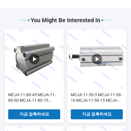
You Might Be Interested In
MCJA-11-80-45 MCJA-11-
MCJA-11-50-5 MCJA-11-50-
80-50 MCJA-11-80-75
10 MCJA-11-50-15 MCJA-
MCJA-11-80-100 마인드맨
11-50-20 마인드맨 콤팩트 실
콤팩트 실린더
린더
지금 접촉하세요
지금 접촉하세요